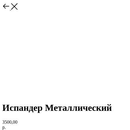
Испандер Металлический
3500,00
р.