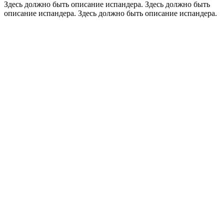
Здесь должно быть описание испандера. Здесь должно быть
описание испандера. Здесь должно быть описание испандера.