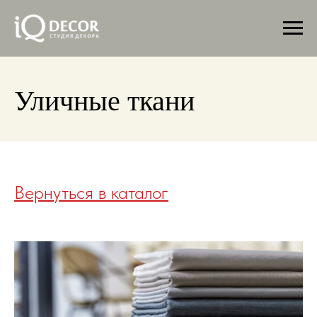
Уличные ткани
Вернуться в каталог