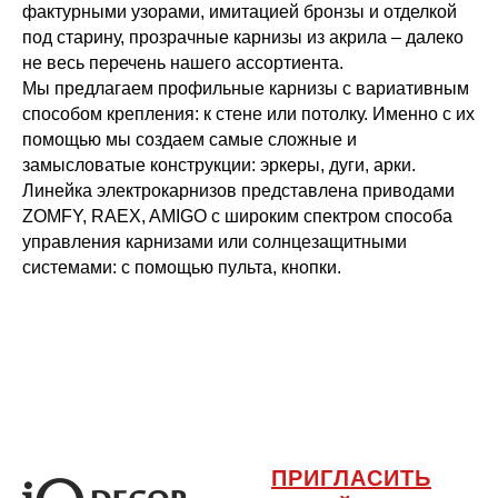
фактурными узорами, имитацией бронзы и отделкой
под старину, прозрачные карнизы из акрила – далеко
не весь перечень нашего ассортиента.
Мы предлагаем профильные карнизы с вариативным
способом крепления: к стене или потолку. Именно с их
помощью мы создаем самые сложные и
замысловатые конструкции: эркеры, дуги, арки.
Линейка электрокарнизов представлена приводами
ZOMFY, RAEX, AMIGO с широким спектром способа
управления карнизами или солнцезащитными
системами: с помощью пульта, кнопки.
ПРИГЛАСИТЬ