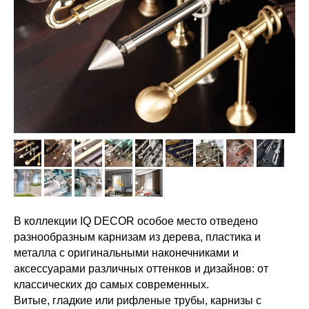
В коллекции IQ DECOR особое место отведено
разнообразным карнизам из дерева, пластика и
металла с оригинальными наконечниками и
аксессуарами различных оттенков и дизайнов: от
классических до самых современных.
Витые, гладкие или рифленые трубы, карнизы с