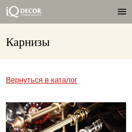
Карнизы
Вернуться в каталог